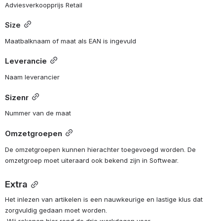
Adviesverkoopprijs Retail 
Size
Maatbalknaam of maat als EAN is ingevuld
Leverancie
Naam leverancier
Sizenr
Nummer van de maat
Omzetgroepen
De omzetgroepen kunnen hierachter toegevoegd worden. De 
omzetgroep moet uiteraard ook bekend zijn in Softwear.
Extra
Het inlezen van artikelen is een nauwkeurige en lastige klus dat 
zorgvuldig gedaan moet worden. 