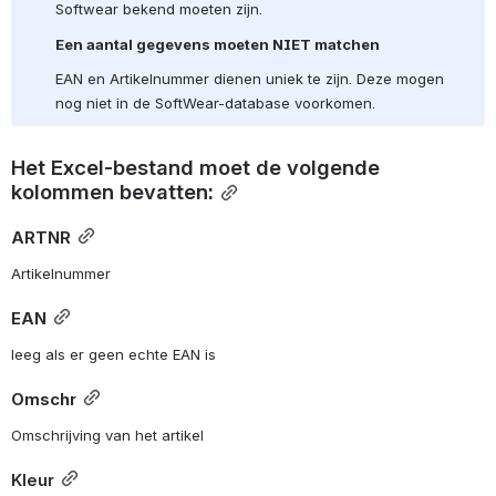
Softwear bekend moeten zijn.
Een aantal gegevens moeten NIET matchen
EAN en Artikelnummer dienen uniek te zijn. Deze mogen 
nog niet in de SoftWear-database voorkomen.
Het Excel-bestand moet de volgende 
kolommen bevatten:
ARTNR
Artikelnummer 
EAN
leeg als er geen echte EAN is
Omschr
Omschrijving van het artikel 
Kleur